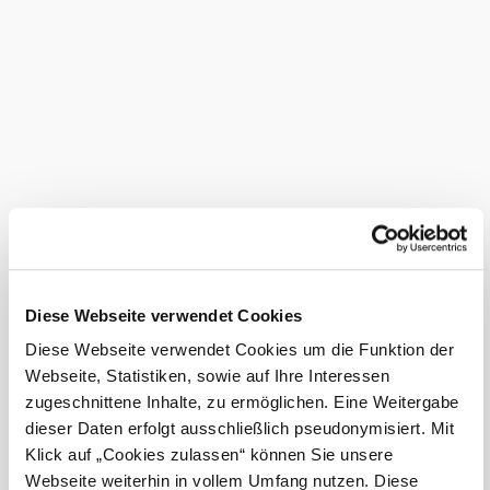
Diese Webseite verwendet Cookies
Diese Webseite verwendet Cookies um die Funktion der
Webseite, Statistiken, sowie auf Ihre Interessen
zugeschnittene Inhalte, zu ermöglichen. Eine Weitergabe
dieser Daten erfolgt ausschließlich pseudonymisiert. Mit
Klick auf „Cookies zulassen“ können Sie unsere
Webseite weiterhin in vollem Umfang nutzen. Diese